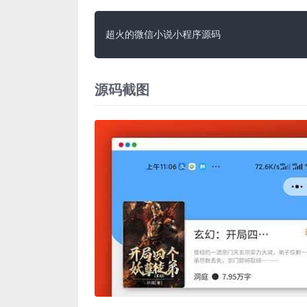
超火的微信小说小程序源码
源码截图