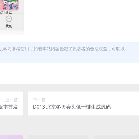
供学习参考使用，如若本站内容侵犯了原著者的合法权益，可联系
上一篇
下一篇
源版本首发
D013 北京冬奥会头像一键生成源码