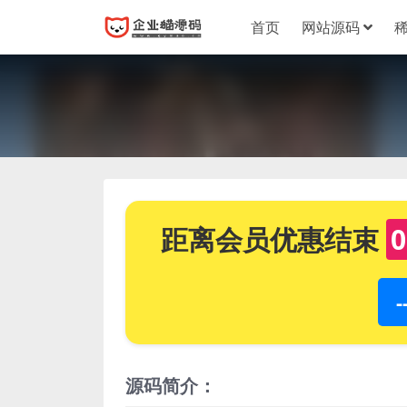
首页
网站源码
距离会员优惠结束
0
源码简介：