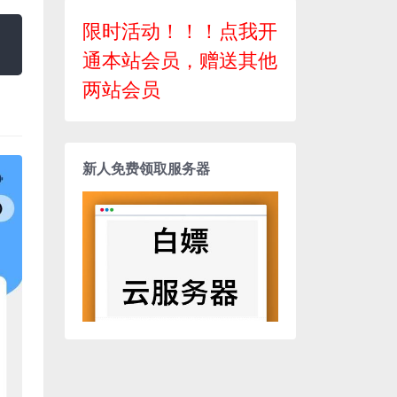
限时活动！！！点我开
通本站会员，赠送其他
两站会员
新人免费领取服务器