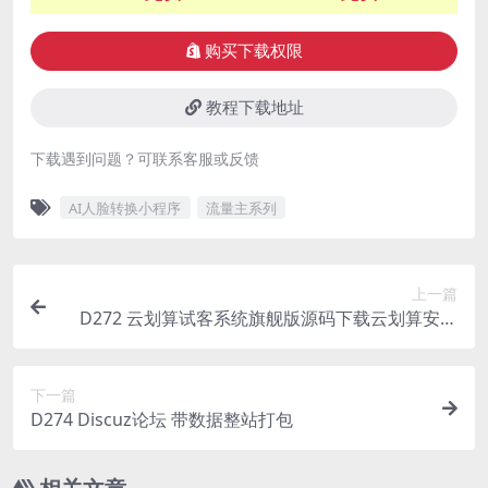
购买下载权限
教程下载地址
下载遇到问题？可联系客服或反馈
AI人脸转换小程序
流量主系列
上一篇
D272 云划算试客系统旗舰版源码下载云划算安装
版源码免费下载
下一篇
D274 Discuz论坛 带数据整站打包