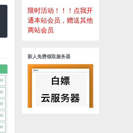
限时活动！！！点我开
通本站会员，赠送其他
两站会员
新人免费领取服务器