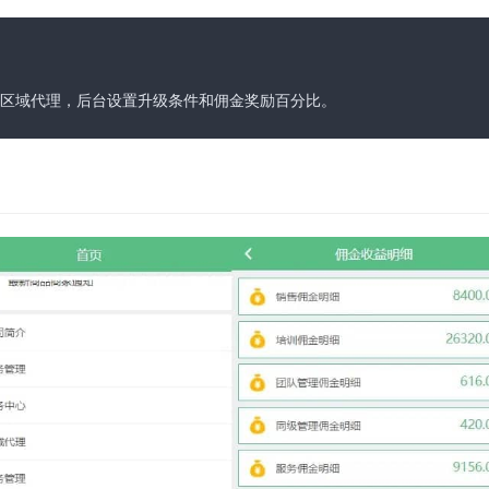
区域代理，后台设置升级条件和佣金奖励百分比。