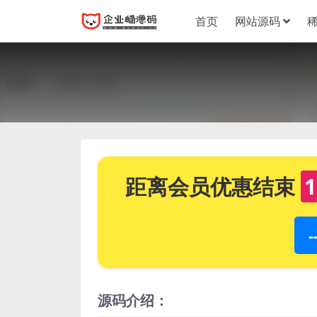
首页
网站源码
距离会员优惠结束
1
源码介绍：