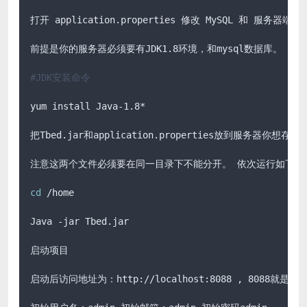
打开 application.properties 修改 MySQL 和 服务器端
前提是你的服务器必须要有JDK1.8环境，和mysql数据库。

#JDK安装命令
yum install Java-1.8*

把Tbed.jar和application.properties放到服务器你想存放
注意这两个文件必须要在同一目录下不能分开。 依次运行如下命令
cd
 /home

Java -jar Tbed.jar

启动项目

启动后访问地址为：http://localhost:8088 , 8088就是你配置