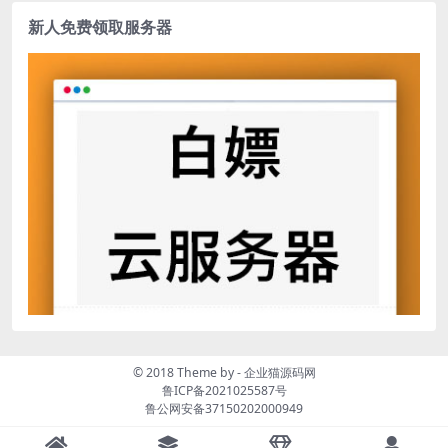
新人免费领取服务器
© 2018 Theme by -
企业猫源码网
鲁ICP备2021025587号
鲁公网安备37150202000949