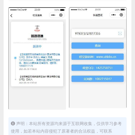
声明：本站所有资源均来源于互联网收集，仅供学习参考
使用，如若本站内容侵犯了原著者的合法权益，可联系