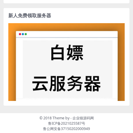
新人免费领取服务器
© 2018 Theme by -
企业猫源码网
鲁ICP备2021025587号
鲁公网安备37150202000949