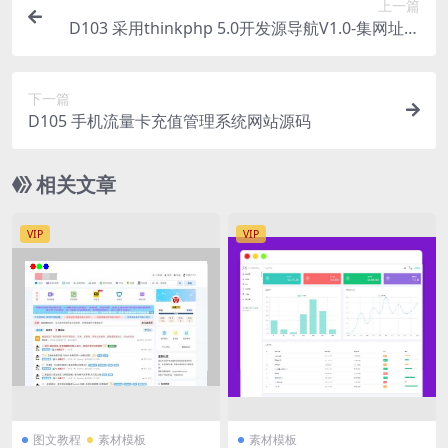
上一篇
D103 采用thinkphp 5.0开发源导航V1.0-集网址、
资源、资讯于一体的导航系统
下一篇
D105 手机流量卡充值管理系统网站源码
相关文章
VIP
VIP
图文教程
素材模板
素材模板