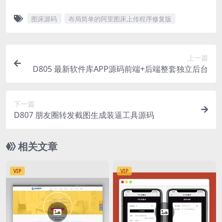
图床源码
布局简单的阿里图床上传程序修复版
上一篇
D805 最新软件库APP源码前端+后端整套独立后台
下一篇
D807 朋友圈转发截图生成装逼工具源码
相关文章
VIP
VIP