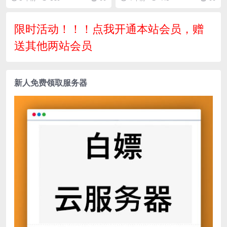
s织梦模板 利于SEO优化
版
限时活动！！！点我开通本站会员，赠
送其他两站会员
新人免费领取服务器