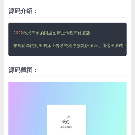
源码介绍：
2022
布局简单的阿里图床上传程序修复版
布局简单的阿里图床上传系统程序修复版源码，我这里测试上传
源码截图：