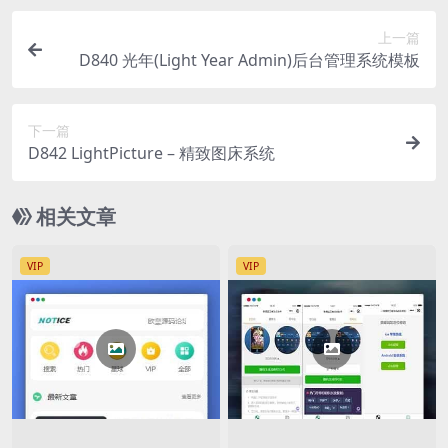
上一篇
D840 光年(Light Year Admin)后台管理系统模板
下一篇
D842 LightPicture – 精致图床系统
相关文章
VIP
VIP