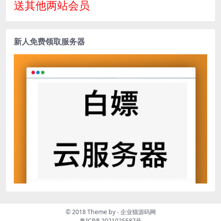
送其他两站会员
新人免费领取服务器
© 2018 Theme by -
企业猫源码网
鲁ICP备2021025587号