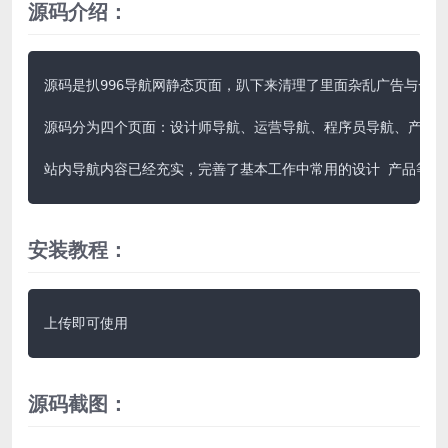
源码介绍：
源码是扒996导航网静态页面，趴下来清理了里面杂乱广告与一些
源码分为四个页面：设计师导航、运营导航、程序员导航、产品导
站内导航内容已经充实，完善了基本工作中常用的设计 产品等网
安装教程：
上传即可使用
源码截图：