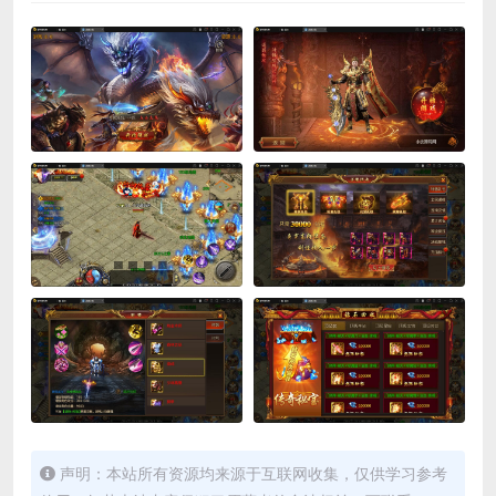
声明：本站所有资源均来源于互联网收集，仅供学习参考