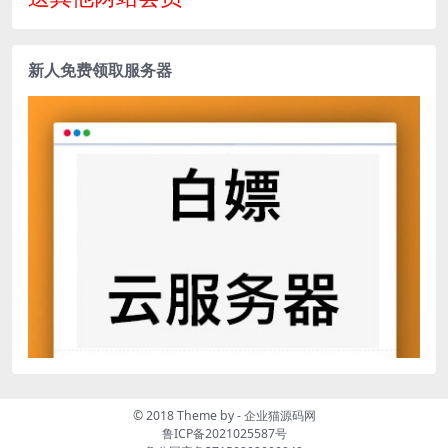
新人免费领取服务器
© 2018 Theme by -
企业猫源码网
鲁ICP备2021025587号