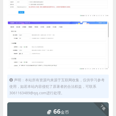
声明：本站所有资源均来源于互联网收集，仅供学习参考
使用，如若本站内容侵犯了原著者的合法权益，可联系
3061163489@qq.com进行处理。
下载
66
金币