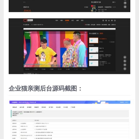
企业猫亲测后台源码截图：