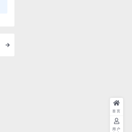
首页
用户