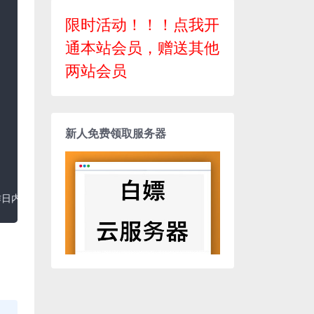
限时活动！！！点我开
通本站会员，赠送其他
两站会员
新人免费领取服务器
作日内。