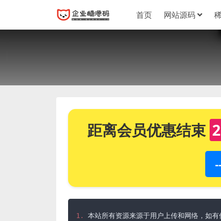
首页
网站源码
距离会员优惠结束
2
1.
 本站所有资源来源于用户上传和网络，如有