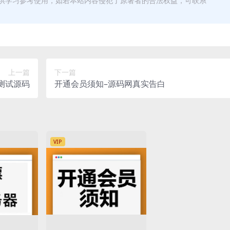
供学习参考使用，如若本站内容侵犯了原著者的合法权益，可联系
上一篇
下一篇
线测试源码
开通会员须知–源码网真实告白
VIP