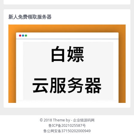
新人免费领取服务器
© 2018 Theme by -
企业猫源码网
鲁ICP备2021025587号
鲁公网安备37150202000949