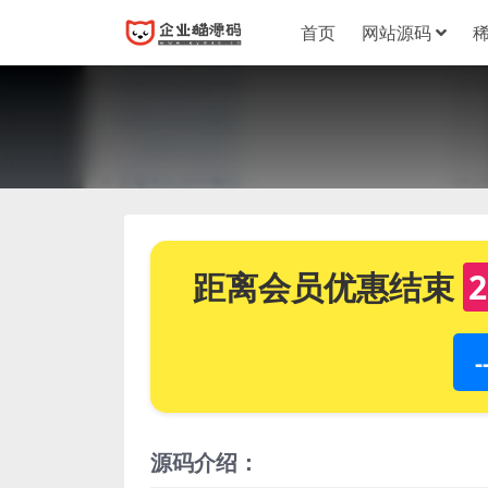
首页
网站源码
距离会员优惠结束
2
源码介绍：