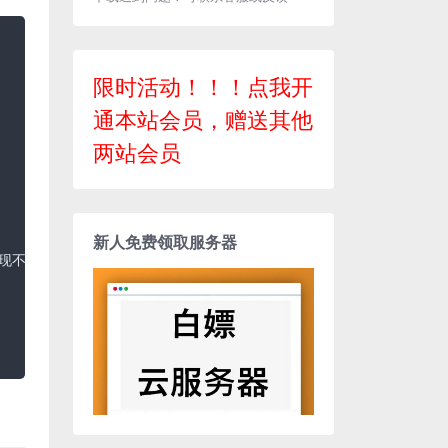
限时活动！！！点我开
通本站会员，赠送其他
两站会员
新人免费领取服务器
现不同密码加密)
