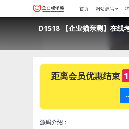
首页
网站源码
D1518 【企业猫亲测】在
距离会员优惠结束
1
源码介绍：