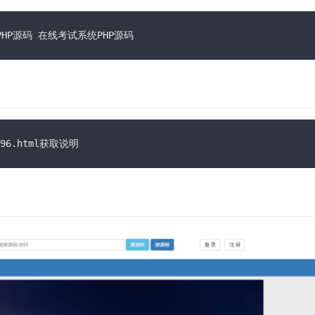
P源码 在线考试系统PHP源码
096.html获取说明