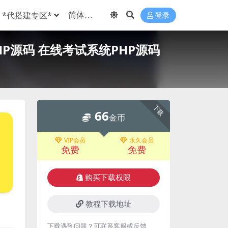
*代搭建专区*
登录
P源码 在线考试系统PHP源码
下载
66
金币
VIP会员
永久会员
免费
免费
购买下载权限
教程下载地址
下载遇到问题？可联系客服或反馈