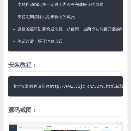
– 支持自动踢出在一定时间内没有完成验证的成员

– 支持定期清除到期未验证的成员

– 进群验证可以和欢迎消息一起使用，当两个功能都开启的时候，
– 验证过后，验证消息自毁
安装教程：
文本安装教程请前往http://www.71jc.cn/3279.html获取说
源码截图：