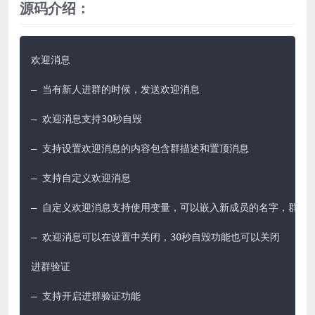
源码介绍：
欢迎消息

– 当有新人进群的时候，发送欢迎消息

– 欢迎消息支持30秒自毁

– 支持设置欢迎消息的内容包含群描述和置顶消息

– 支持自定义欢迎消息

– 自定义欢迎消息支持使用变量，可以嵌入新成员的名字，群描述
– 欢迎消息可以在设置中关闭，30秒自毁功能也可以关闭

进群验证

– 支持开启进群验证功能
