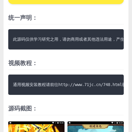
统一声明：
此源码仅供学习研究之用，请勿商用或者其他违法用途，产生其
视频教程：
通用视频安装教程请前往http://www.71jc.cn/748.html获
源码截图：