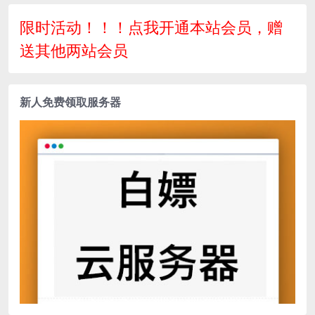
GM充值物品后台_安卓IOS苹
GM工具+安卓+详细搭建教程
果双端
+视频教程
限时活动！！！点我开通本站会员，赠
送其他两站会员
新人免费领取服务器