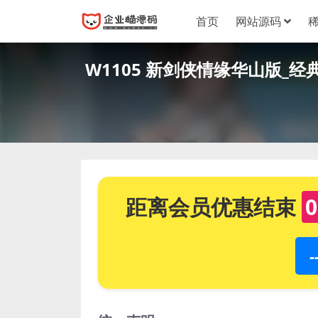
首页
网站源码
W1105 新剑侠情缘华山版_经
距离会员优惠结束
0