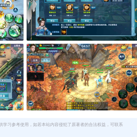
供学习参考使用，如若本站内容侵犯了原著者的合法权益，可联系