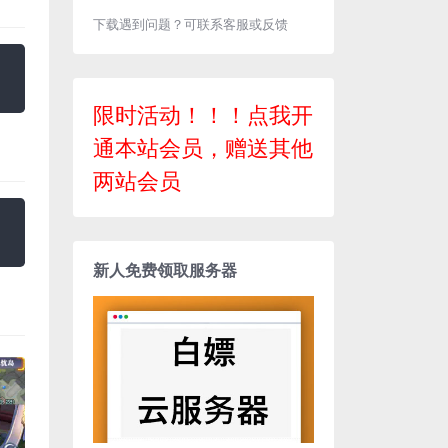
下载遇到问题？可联系客服或反馈
限时活动！！！点我开
通本站会员，赠送其他
两站会员
新人免费领取服务器