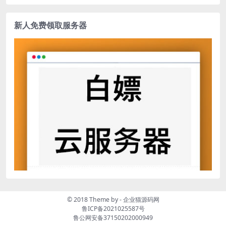
新人免费领取服务器
© 2018 Theme by -
企业猫源码网
鲁ICP备2021025587号
鲁公网安备37150202000949