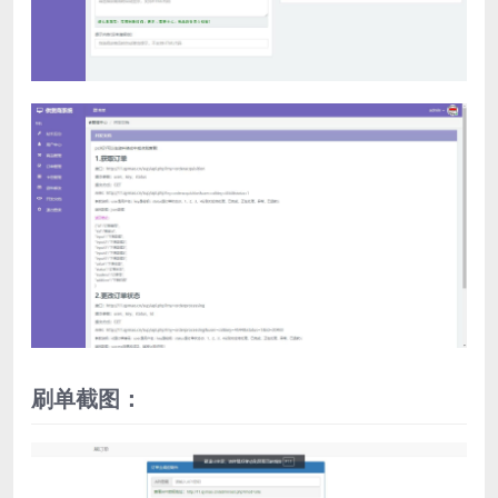
刷单截图：