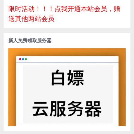
限时活动！！！点我开通本站会员，赠
送其他两站会员
新人免费领取服务器