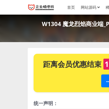
首页
网站源码
W1304 魔龙烈焰商业端
距离会员优惠结束
1
统一声明：