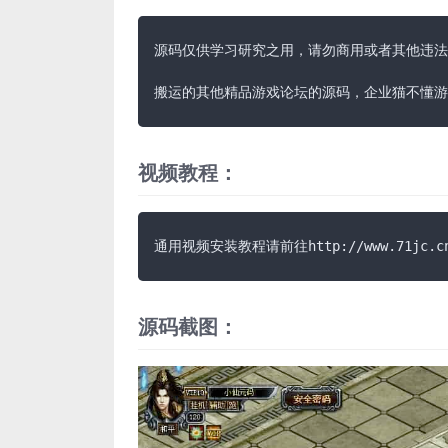
源码仅供学习研究之用，请勿商用或者其他违法
搬运的其他精品游戏论坛的源码，企业猫不懂游
视频教程：
通用视频安装教程请前往http://www.71jc.c
源码截图：