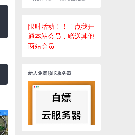
限时活动！！！点我开
通本站会员，赠送其他
两站会员
新人免费领取服务器