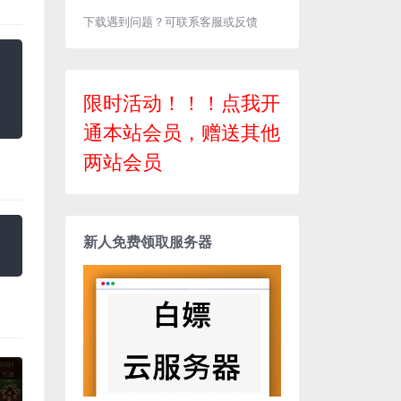
下载遇到问题？可联系客服或反馈
限时活动！！！点我开
通本站会员，赠送其他
两站会员
新人免费领取服务器