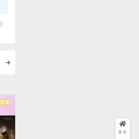
2
W
首页