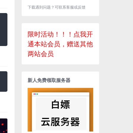
下载遇到问题？可联系客服或反馈
限时活动！！！点我开
通本站会员，赠送其他
两站会员
新人免费领取服务器