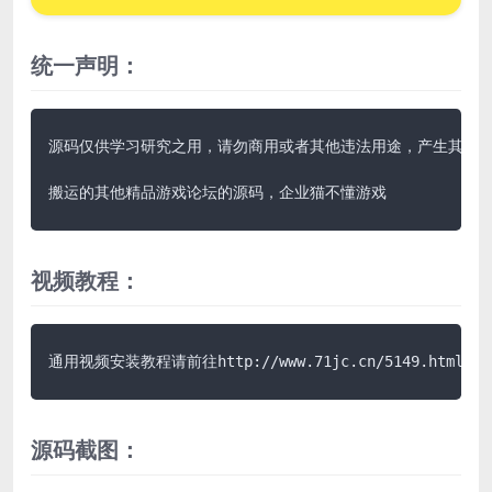
统一声明：
源码仅供学习研究之用，请勿商用或者其他违法用途，产生其他后果
搬运的其他精品游戏论坛的源码，企业猫不懂游戏
视频教程：
通用视频安装教程请前往http://www.71jc.cn/5149.html获
源码截图：