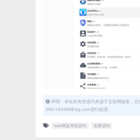
声明：本站所有资源均来源于互联网收集，仅
3061163489@qq.com进行处理。
web网盘系统源码
免费源码