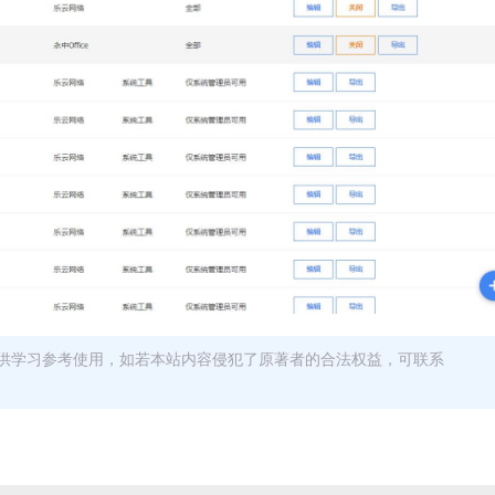
供学习参考使用，如若本站内容侵犯了原著者的合法权益，可联系