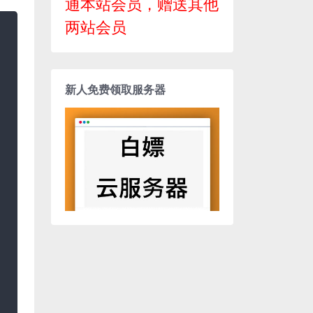
通本站会员，赠送其他
两站会员
新人免费领取服务器