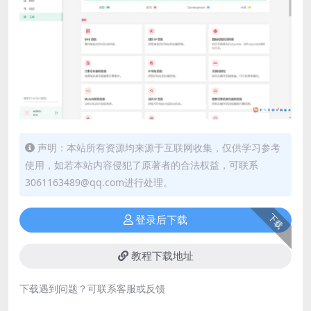
声明：本站所有资源均来源于互联网收集，仅供学习参考
使用，如若本站内容侵犯了原著者的合法权益，可联系
3061163489@qq.com进行处理。
下载
登录后下载
教程下载地址
下载遇到问题？可联系客服或反馈