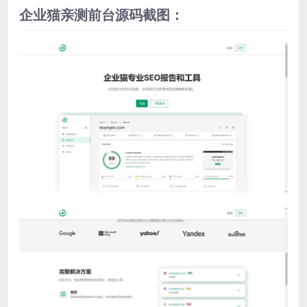
企业猫亲测前台源码截图：