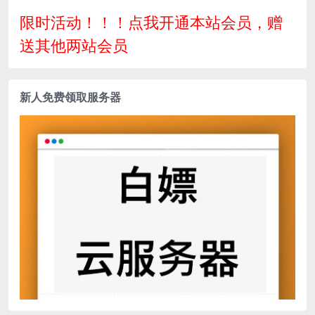
双端
限时活动！！！点我开通本站会员，赠
送其他两站会员
新人免费领取服务器