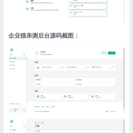
企业猫亲测后台源码截图：