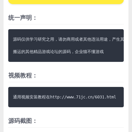
统一声明：
源码仅供学习研究之用，请勿商用或者其他违法用途，产生其他后果
搬运的其他精品游戏论坛的源码，企业猫不懂游戏
视频教程：
通用视频安装教程在http://www.71jc.cn/6031.html
源码截图：