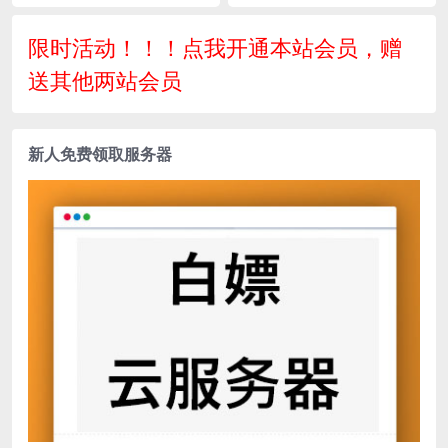
频架设教程_GM后台工具
_通用视频教程_GM总运营管
理后台_安卓版本
限时活动！！！点我开通本站会员，赠
送其他两站会员
新人免费领取服务器