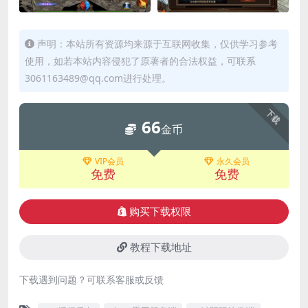
声明：本站所有资源均来源于互联网收集，仅供学习参考
使用，如若本站内容侵犯了原著者的合法权益，可联系
3061163489@qq.com进行处理。
下载
66
金币
VIP会员
永久会员
免费
免费
购买下载权限
教程下载地址
下载遇到问题？可联系客服或反馈