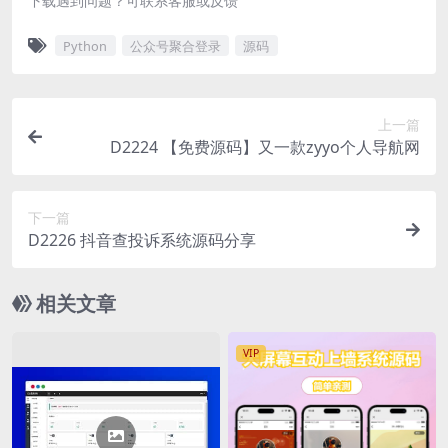
下载遇到问题？可联系客服或反馈
Python
公众号聚合登录
源码
上一篇
D2224 【免费源码】又一款zyyo个人导航网
下一篇
D2226 抖音查投诉系统源码分享
相关文章
VIP