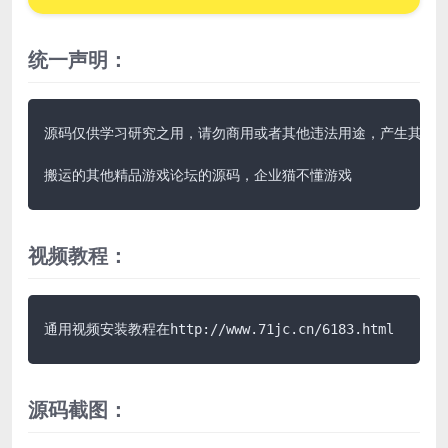
统一声明：
源码仅供学习研究之用，请勿商用或者其他违法用途，产生其他后果
搬运的其他精品游戏论坛的源码，企业猫不懂游戏
视频教程：
通用视频安装教程在http://www.71jc.cn/6183.html
源码截图：