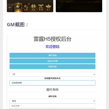
GM截图：