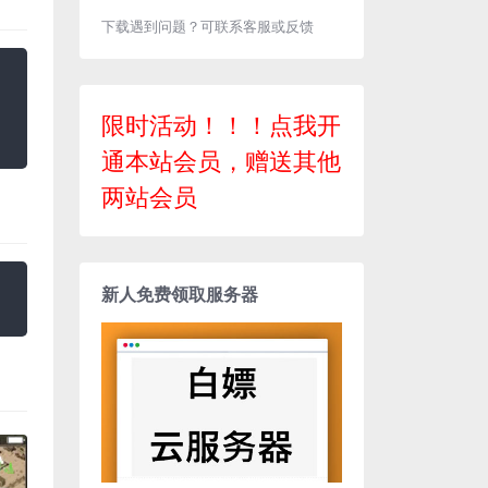
下载遇到问题？可联系客服或反馈
限时活动！！！点我开
通本站会员，赠送其他
两站会员
新人免费领取服务器