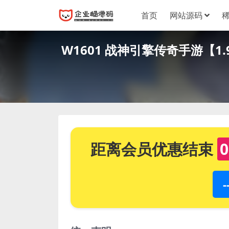
首页
网站源码
W1601 战神引擎传奇手游【
距离会员优惠结束
0