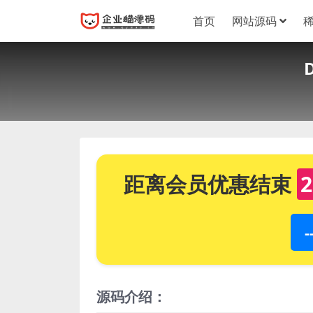
首页
网站源码
距离会员优惠结束
2
源码介绍：