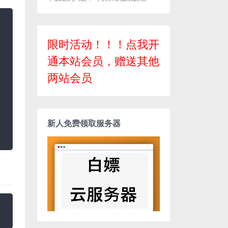
限时活动！！！点我开
通本站会员，赠送其他
两站会员
新人免费领取服务器