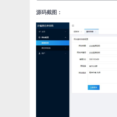
源码截图：