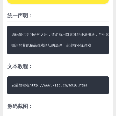
统一声明：
源码仅供学习研究之用，请勿商用或者其他违法用途，产生其他后果
搬运的其他精品游戏论坛的源码，企业猫不懂游戏
文本教程：
安装教程在http://www.71jc.cn/6916.html
源码截图：