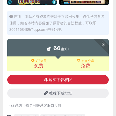
声明：本站所有资源均来源于互联网收集，仅供学习参考
使用，如若本站内容侵犯了原著者的合法权益，可联系
3061163489@qq.com进行处理。
下载
66
金币
VIP会员
永久会员
免费
免费
购买下载权限
教程下载地址
下载遇到问题？可联系客服或反馈