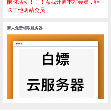
限时活动！！！点我开通本站会员，赠
送其他两站会员
新人免费领取服务器