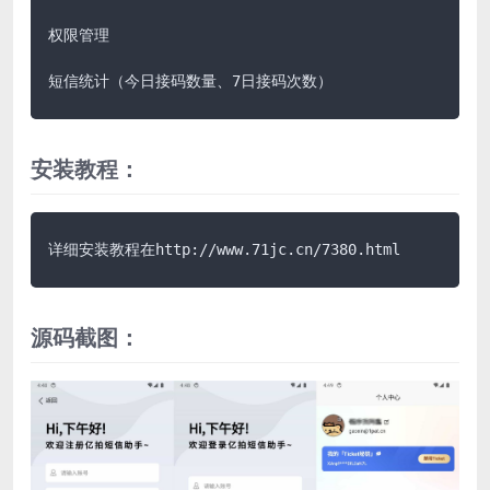
权限管理

短信统计（今日接码数量、7日接码次数）
安装教程：
详细安装教程在http://www.71jc.cn/7380.html
源码截图：