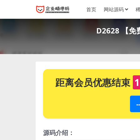
首页
网站源码
D2628 
距离会员优惠结束
1
源码介绍：