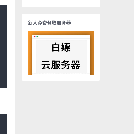
新人免费领取服务器