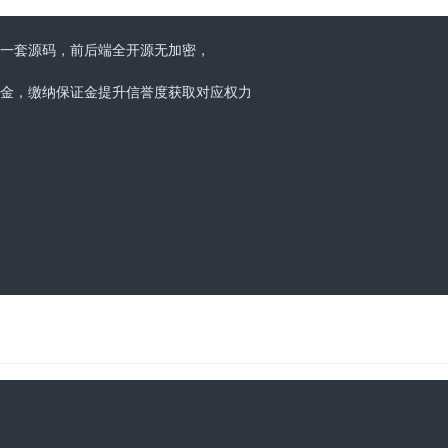
一套源码，前后端全开源无加密，

金，缴纳保证金提升信誉度获取对应权力
