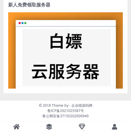
新人免费领取服务器
© 2018 Theme by -
企业猫源码网
鲁ICP备2021025587号
鲁公网安备37150202000949