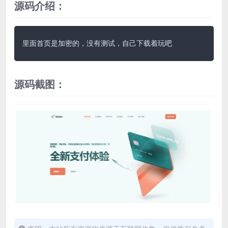
源码介绍：
里面首页是加密的，没有测试，自己下载着玩吧
源码截图：