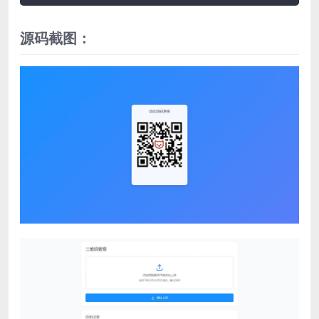
源码截图：