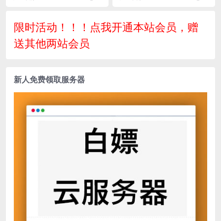
方支付宝微信代付系统
限时活动！！！点我开通本站会员，赠
送其他两站会员
新人免费领取服务器