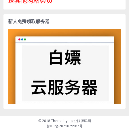
送其他两站会员
新人免费领取服务器
© 2018 Theme by -
企业猫源码网
鲁ICP备2021025587号