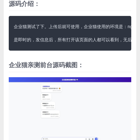
源码介绍：
企业猫测试了下。上传后就可使用，企业猫使用的环境是：nginx+ph
是即时的，发信息后，所有打开该页面的人都可以看到，无后台
企业猫亲测前台源码截图：