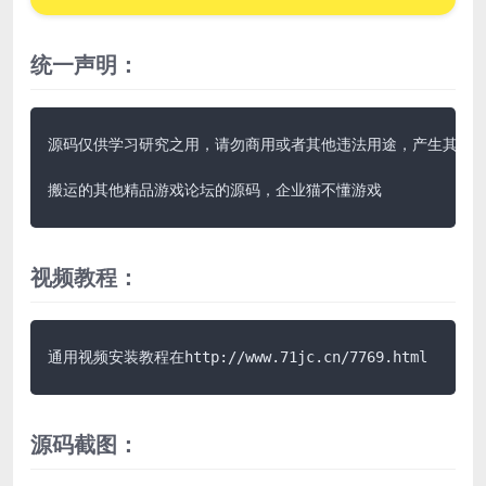
统一声明：
源码仅供学习研究之用，请勿商用或者其他违法用途，产生其他后果
搬运的其他精品游戏论坛的源码，企业猫不懂游戏
视频教程：
通用视频安装教程在http://www.71jc.cn/7769.html
源码截图：