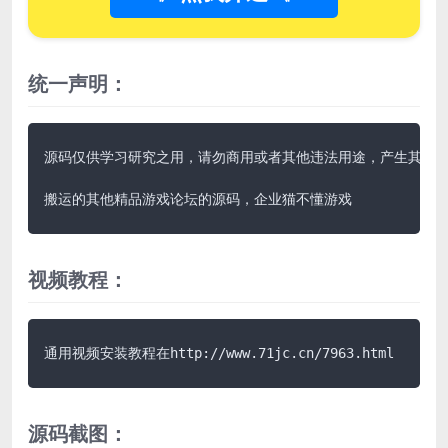
统一声明：
源码仅供学习研究之用，请勿商用或者其他违法用途，产生其他后果
搬运的其他精品游戏论坛的源码，企业猫不懂游戏
视频教程：
通用视频安装教程在http://www.71jc.cn/7963.html
源码截图：