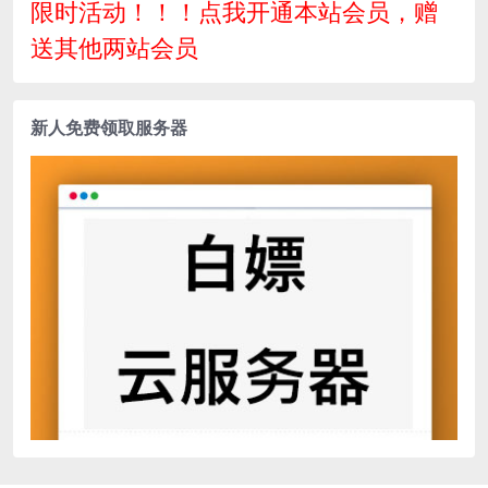
限时活动！！！点我开通本站会员，赠
送其他两站会员
新人免费领取服务器