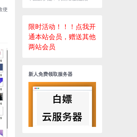
改使
限时活动！！！点我开
通本站会员，赠送其他
两站会员
新人免费领取服务器