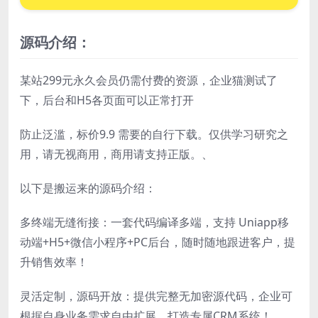
源码介绍：
某站299元永久会员仍需付费的资源，企业猫测试了
下，后台和H5各页面可以正常打开
防止泛滥，标价9.9 需要的自行下载。仅供学习研究之
用，请无视商用，商用请支持正版。、
以下是搬运来的源码介绍：
多终端无缝衔接：一套代码编译多端，支持 Uniapp移
动端+H5+微信小程序+PC后台，随时随地跟进客户，提
升销售效率！
灵活定制，源码开放：提供完整无加密源代码，企业可
根据自身业务需求自由扩展，打造专属CRM系统！