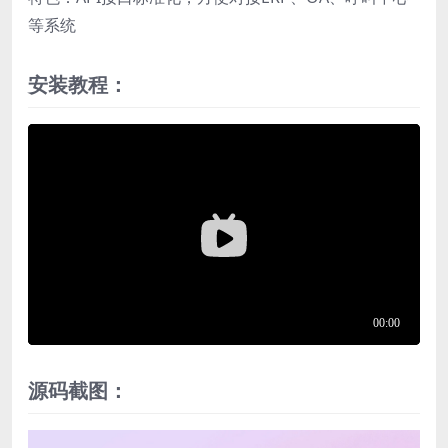
等系统
安装教程：
源码截图：