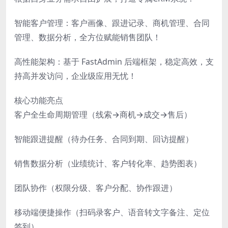
智能客户管理：客户画像、跟进记录、商机管理、合同
管理、数据分析，全方位赋能销售团队！
高性能架构：基于 FastAdmin 后端框架，稳定高效，支
持高并发访问，企业级应用无忧！
核心功能亮点
客户全生命周期管理（线索→商机→成交→售后）
智能跟进提醒（待办任务、合同到期、回访提醒）
销售数据分析（业绩统计、客户转化率、趋势图表）
团队协作（权限分级、客户分配、协作跟进）
移动端便捷操作（扫码录客户、语音转文字备注、定位
签到）