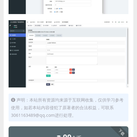
声明：本站所有资源均来源于互联网收集，仅供学习参考
使用，如若本站内容侵犯了原著者的合法权益，可联系
3061163489@qq.com进行处理。
下载
99