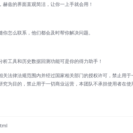
，赫兹的界面直观简洁，让你一上手就会用！
随你怎么联系，他们都会及时帮你解决问题。
分析工具和历史数据回测功能可是你的得力助手！
相关法律法规范围内并经过国家相关部门的授权许可，禁止用于
研究为目的，禁止用于一切商业运营，本团队不承担使用者在使
tml