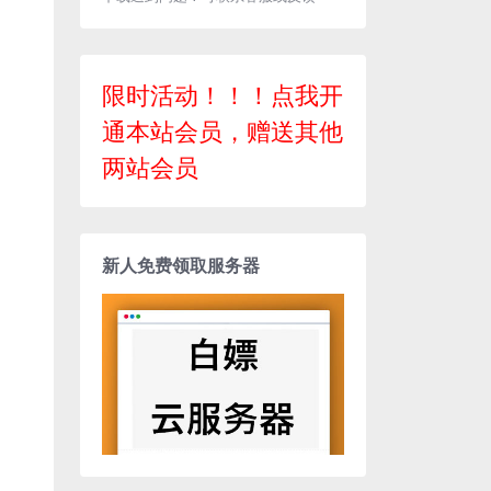
限时活动！！！点我开
通本站会员，赠送其他
两站会员
新人免费领取服务器