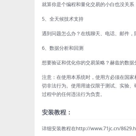
就算你是个编程和量化交易的小白也没关系
5、全天候技术支持
遇到问题怎么办？在线聊天、电话、邮件，
6、数据分析和回测
想要验证和优化你的交易策略？赫兹的数据
注意：在使用本系统时，使用方必须在国家
切非法行为。使用用途仅限于测试、实验、
过程中的任何违法行为负责。
安装教程：
详细安装教程在http://www.71jc.cn/8629.h