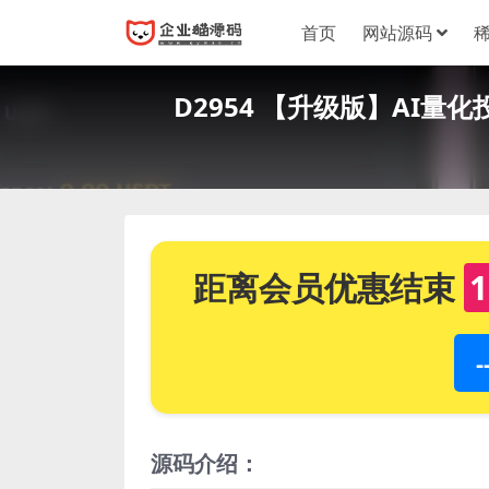
首页
网站源码
D2954 【升级版】AI
距离会员优惠结束
1
源码介绍：