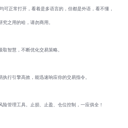
台均可正常打开，看着是多语言的，但都是外语，看不懂，
研究之用的哈，请勿商用。
汲取智慧，不断优化交易策略。
易执行引擎高效，能迅速响应你的交易指令。
风险管理工具。止损、止盈、仓位控制，一应俱全！