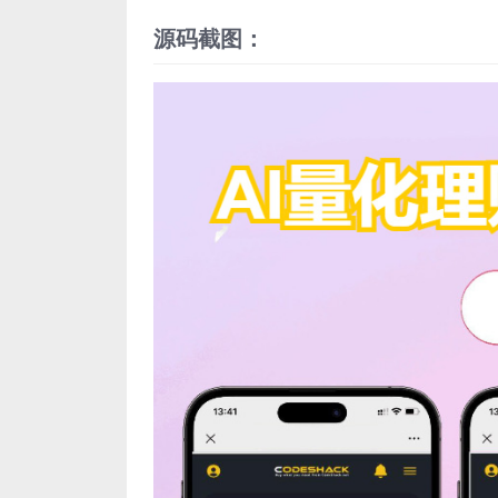
源码截图：