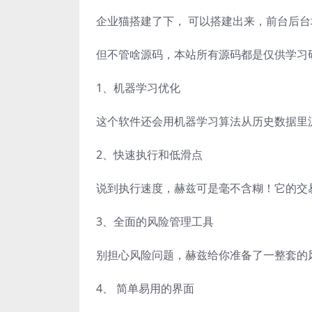
企业猫搭建了下， 可以搭建出来，前台后
但不管啥源码，本站所有源码都是仅供学习
1、机器学习优化
这个软件还会用机器学习算法从历史数据里
2、快速执行和低滑点
说到执行速度，赫兹可是毫不含糊！它的交
3、全面的风险管理工具
别担心风险问题，赫兹给你准备了一整套的
4、 简单易用的界面