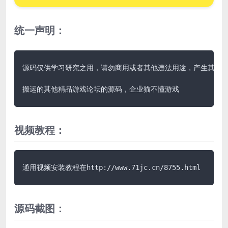
统一声明：
源码仅供学习研究之用，请勿商用或者其他违法用途，产生其他后果
搬运的其他精品游戏论坛的源码，企业猫不懂游戏
视频教程：
通用视频安装教程在http://www.71jc.cn/8755.html
源码截图：