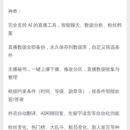
神奇：
完全支持 AI 的直播工具，智能聊天、数据分析、粉丝档
案
直播数据全部备份，永久保存到数据库，自定义筛选条
件
主播秘书，一键上播下播、修改分区，直播数据收集与
整理
根据约束条件（时间、等级、勋章等），按条件智能欢
迎/答谢
外语自动翻译、AI闲聊回复、生僻字读音等自动化功能
粉丝变化、热门榜、大乱斗、船员变化、新人发言等种