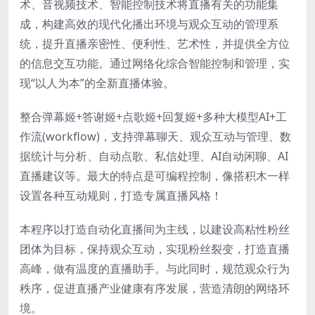
术、音视频技术、智能控制技术将直播有关的功能集
成，构建高效的现代化播出环境与观众互动的管理系
统，提升直播亲密性、便利性、艺术性，并提供全方位
的信息交互功能。通过网络化综合智能控制和管理，实
现“以人为本”的全新直播体验。
整合弹幕姬+答谢姬+点歌姬+回复姬+多种大模型AI+工
作流(workflow)，支持弹幕聊天、观众互动与管理、数
据统计与分析、自动点歌、私信处理、AI自动闲聊、AI
直播建议等。最大的特点是可编程控制，像搭积木一样
设置各种互动规则，打造专属直播风格！
本程序以打造自动化直播间为主线，以建设高粘性粉丝
团体为目标，保持观众互动，实现粉丝裂变，打造直播
高峰，做有温度的直播助手。与此同时，规范观众行为
秩序，促进直播产业健康有序发展，营造清朗的网络环
境。