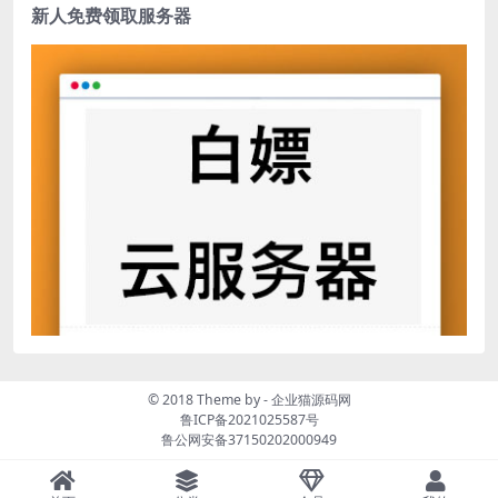
新人免费领取服务器
© 2018 Theme by -
企业猫源码网
鲁ICP备2021025587号
鲁公网安备37150202000949