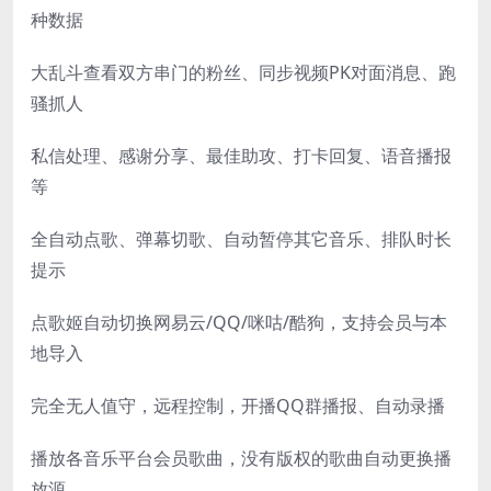
种数据
大乱斗查看双方串门的粉丝、同步视频PK对面消息、跑
骚抓人
私信处理、感谢分享、最佳助攻、打卡回复、语音播报
等
全自动点歌、弹幕切歌、自动暂停其它音乐、排队时长
提示
点歌姬自动切换网易云/QQ/咪咕/酷狗，支持会员与本
地导入
完全无人值守，远程控制，开播QQ群播报、自动录播
播放各音乐平台会员歌曲，没有版权的歌曲自动更换播
放源