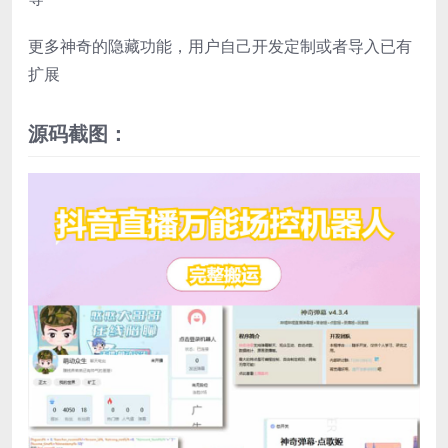
更多神奇的隐藏功能，用户自己开发定制或者导入已有
扩展
源码截图：