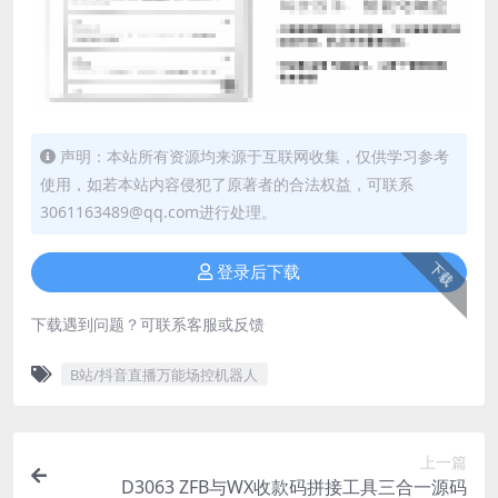
声明：本站所有资源均来源于互联网收集，仅供学习参考
使用，如若本站内容侵犯了原著者的合法权益，可联系
3061163489@qq.com进行处理。
下载
登录后下载
下载遇到问题？可联系客服或反馈
B站/抖音直播万能场控机器人
上一篇
D3063 ZFB与WX收款码拼接工具三合一源码