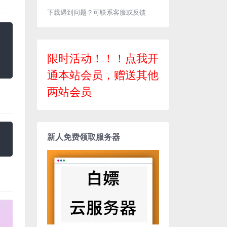
下载遇到问题？可联系客服或反馈
限时活动！！！点我开
通本站会员，赠送其他
两站会员
新人免费领取服务器