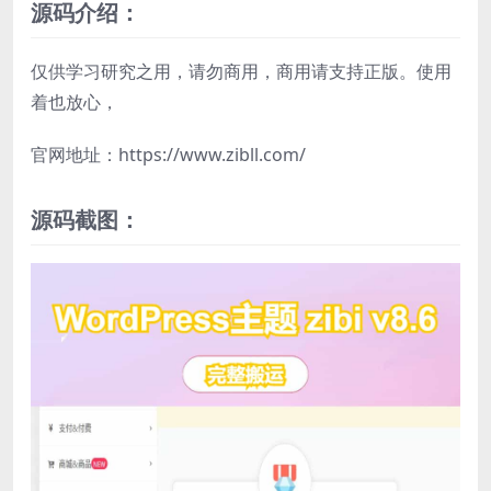
源码介绍：
仅供学习研究之用，请勿商用，商用请支持正版。使用
着也放心，
官网地址：https://www.zibll.com/
源码截图：