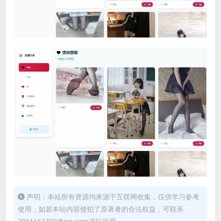
声明：本站所有资源均来源于互联网收集，仅供学习参考
使用，如若本站内容侵犯了原著者的合法权益，可联系