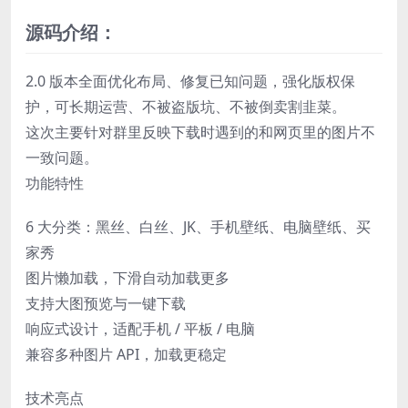
源码介绍：
2.0 版本全面优化布局、修复已知问题，强化版权保
护，可长期运营、不被盗版坑、不被倒卖割韭菜。
这次主要针对群里反映下载时遇到的和网页里的图片不
一致问题。
功能特性
6 大分类：黑丝、白丝、JK、手机壁纸、电脑壁纸、买
家秀
图片懒加载，下滑自动加载更多
支持大图预览与一键下载
响应式设计，适配手机 / 平板 / 电脑
兼容多种图片 API，加载更稳定
技术亮点