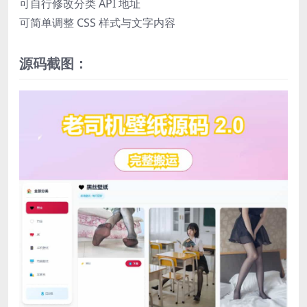
可自行修改分类 API 地址
可简单调整 CSS 样式与文字内容
源码截图：