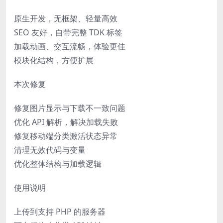
原生开发，无框架、轻量高效
SEO 友好，自带完整 TDK 标签
加载动画、交互流畅，体验更佳
模块化结构，方便扩展
本次修复
修复图片显示与下载不一致问题
优化 API 解析，解决加载失败
修复移动端分类激活状态异常
清理无效代码与变量
优化整体结构与加载逻辑
使用说明
上传到支持 PHP 的服务器