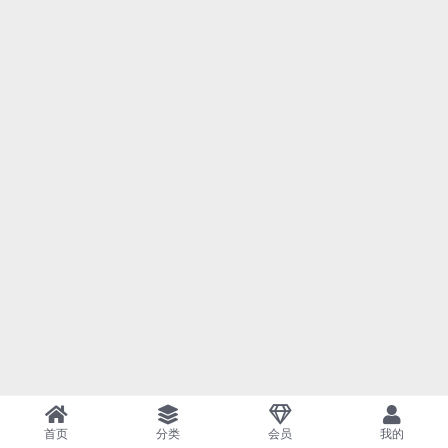
首页
分类
会员
我的