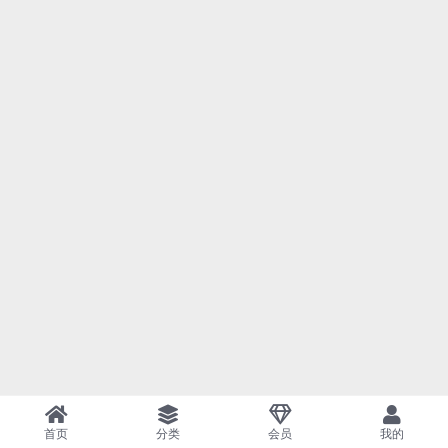
首页
分类
会员
我的